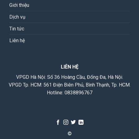
Giới thiệu
Dịch vụ
Tin tức
Liên hệ
LIÊN HỆ
VPGD Hà Nội: Số 36 Hoàng Cầu, Đống Đa, Hà Nội.
VPGD Tp. HCM: 561 Điện Biên Phủ, Bình Thạnh, Tp. HCM.
Hotline:
0838896767
©