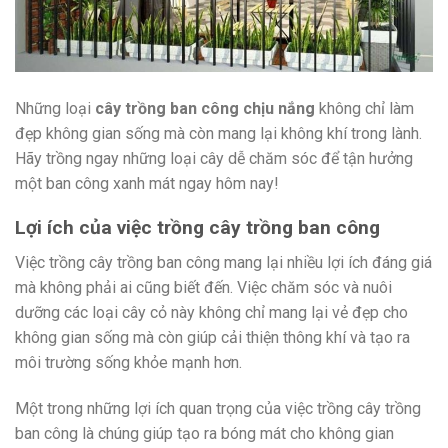
Những loại
cây trồng ban công chịu nắng
không chỉ làm
đẹp không gian sống mà còn mang lại không khí trong lành.
Hãy trồng ngay những loại cây dễ chăm sóc để tận hưởng
một ban công xanh mát ngay hôm nay!
Lợi ích của việc trồng cây trồng ban công
Việc trồng cây trồng ban công mang lại nhiều lợi ích đáng giá
mà không phải ai cũng biết đến. Việc chăm sóc và nuôi
dưỡng các loại cây cỏ này không chỉ mang lại vẻ đẹp cho
không gian sống mà còn giúp cải thiện thông khí và tạo ra
môi trường sống khỏe mạnh hơn.
Một trong những lợi ích quan trọng của việc trồng cây trồng
ban công là chúng giúp tạo ra bóng mát cho không gian