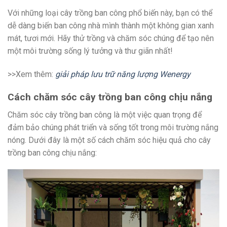
Với những loại cây trồng ban công phổ biến này, bạn có thể
dễ dàng biến ban công nhà mình thành một không gian xanh
mát, tươi mới. Hãy thử trồng và chăm sóc chúng để tạo nên
một môi trường sống lý tưởng và thư giãn nhất!
>>Xem thêm:
giải pháp lưu trữ năng lượng Wenergy
Cách chăm sóc cây trồng ban công chịu nắng
Chăm sóc cây trồng ban công là một việc quan trọng để
đảm bảo chúng phát triển và sống tốt trong môi trường nắng
nóng. Dưới đây là một số cách chăm sóc hiệu quả cho cây
trồng ban công chịu nắng: