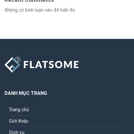
Không có bình luận nào để hiển thị.
DANH MỤC TRANG
Trang chủ
Giới thiệu
Dịch vụ