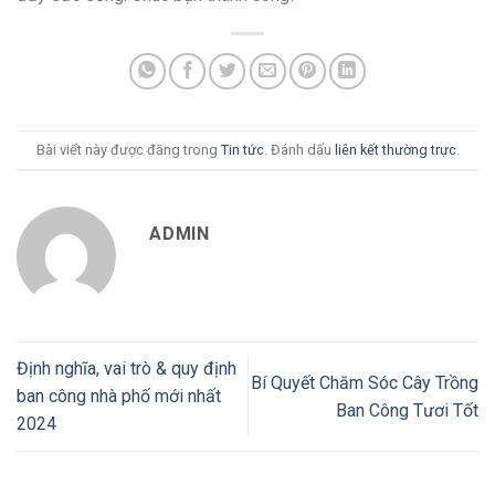
Bài viết này được đăng trong
Tin tức
. Đánh dấu
liên kết thường trực
.
ADMIN
Định nghĩa, vai trò & quy định
Bí Quyết Chăm Sóc Cây Trồng
ban công nhà phố mới nhất
Ban Công Tươi Tốt
2024