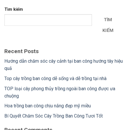
Tìm kiếm
TÌM
KIẾM
Recent Posts
Hướng dẫn chăm sóc cây cảnh tại ban công hướng tây hiệu
quả
Top cây trồng ban công dễ sống và dễ trồng tại nhà
TOP loại cây phong thủy trồng ngoài ban công được ưa
chuộng
Hoa trồng ban công chịu nắng đẹp mỹ miều
Bí Quyết Chăm Sóc Cây Trồng Ban Công Tươi Tốt
Recent Comments