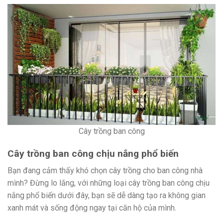
Cây trồng ban công
Cây trồng ban công chịu nắng phổ biến
Bạn đang cảm thấy khó chọn cây trồng cho ban công nhà
mình? Đừng lo lắng, với những loại cây trồng ban công chịu
nắng phổ biến dưới đây, bạn sẽ dễ dàng tạo ra không gian
xanh mát và sống động ngay tại căn hộ của mình.