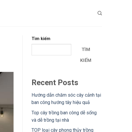
Tìm kiếm
TÌM
KIẾM
Recent Posts
Hướng dẫn chăm sóc cây cảnh tại
ban công hướng tây hiệu quả
Top cây trồng ban công dễ sống
và dễ trồng tại nhà
TOP loại cây phong thủy trồng