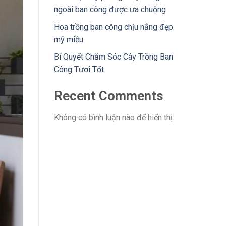
ngoài ban công được ưa chuộng
Hoa trồng ban công chịu nắng đẹp
mỹ miều
Bí Quyết Chăm Sóc Cây Trồng Ban
Công Tươi Tốt
Recent Comments
Không có bình luận nào để hiển thị.